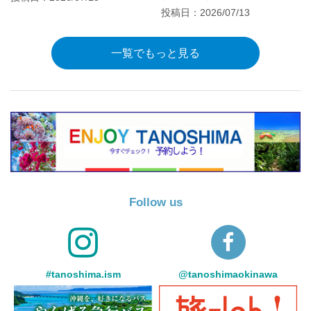
投稿日：2026/07/13
一覧でもっと見る
Follow us
#tanoshima.ism
@tanoshimaokinawa