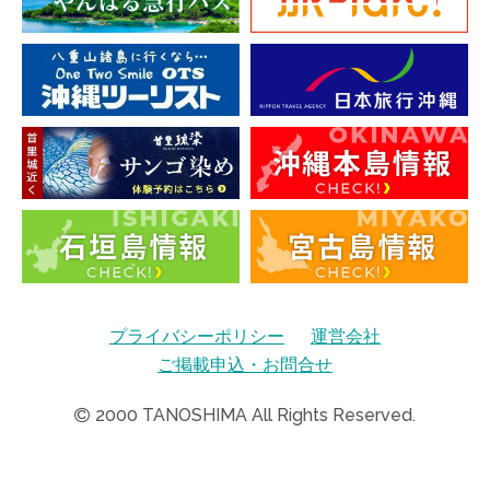
プライバシーポリシー
運営会社
ご掲載申込・お問合せ
2000
TANOSHIMA All Rights Reserved.