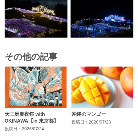
その他の記事
天王洲夏夜祭 with
沖縄のマンゴー
OKINAWA【in 東京都】
投稿日：2026/07/23
投稿日：2026/07/24