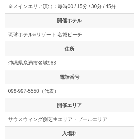
※メインエリア演出：毎時00 / 15分 / 30分 / 45分
開催ホテル
琉球ホテル&リゾート 名城ビーチ
住所
沖縄県糸満市名城963
電話番号
098-997-5550（代表）
開催エリア
サウスウィング側芝生エリア・プールエリア
入場料