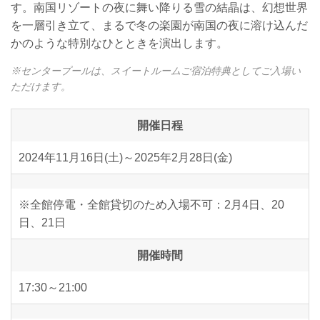
す。南国リゾートの夜に舞い降りる雪の結晶は、幻想世界
を一層引き立て、まるで冬の楽園が南国の夜に溶け込んだ
かのような特別なひとときを演出します。
※センタープールは、スイートルームご宿泊特典としてご入場い
ただけます。
開催日程
2024年11月16日(土)～2025年2月28日(金)
※全館停電・全館貸切のため入場不可：2月4日、20
日、21日
開催時間
17:30～21:00