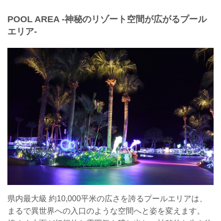
POOL AREA -神秘のリゾート空間が広がるプール
エリア-
県内最大級 約10,000平米の広さを誇るプールエリアは、
まるで異世界への入口のような空間へと姿を変えます。