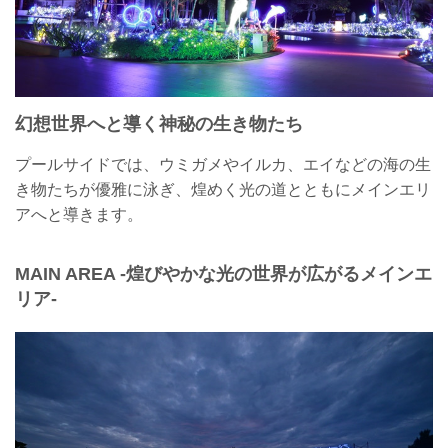
幻想世界へと導く神秘の生き物たち
プールサイドでは、ウミガメやイルカ、エイなどの海の生
き物たちが優雅に泳ぎ、煌めく光の道とともにメインエリ
アへと導きます。
MAIN AREA -煌びやかな光の世界が広がるメインエ
リア-