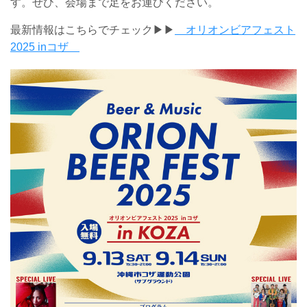
す。ぜひ、会場まで足をお運びください。
最新情報はこちらでチェック▶▶
オリオンビアフェスト
2025 inコザ