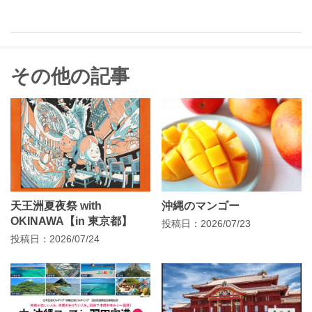
その他の記事
天王洲夏夜祭 with
沖縄のマンゴー
OKINAWA【in 東京都】
投稿日：2026/07/23
投稿日：2026/07/24