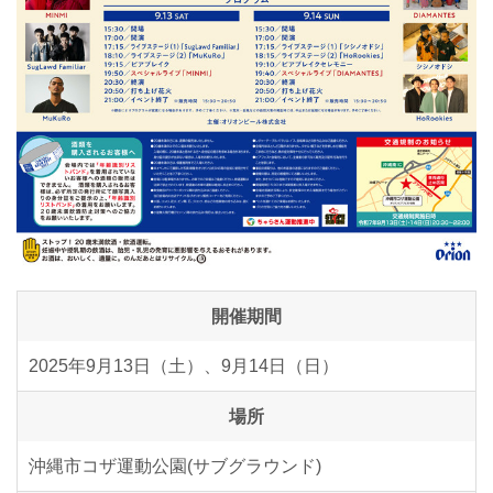
開催期間
2025年9月13日（土）、9月14日（日）
場所
沖縄市コザ運動公園(サブグラウンド)