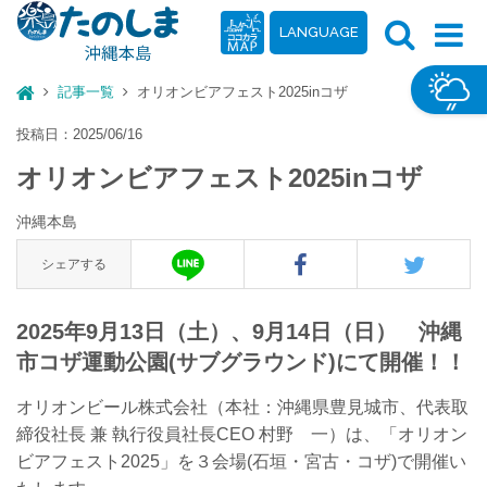
LANGUAGE
記事一覧
オリオンビアフェスト2025inコザ
投稿日：2025/06/16
オリオンビアフェスト2025inコザ
沖縄本島
シェアする
2025年9月13日（土）、9月14日（日） 沖縄
市コザ運動公園(サブグラウンド)にて開催！！
オリオンビール株式会社（本社：沖縄県豊見城市、代表取
締役社長 兼 執行役員社長CEO 村野 一）は、「オリオン
ビアフェスト2025」を３会場(石垣・宮古・コザ)で開催い