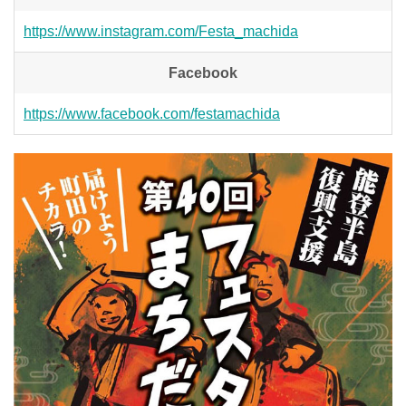
https://www.instagram.com/Festa_machida
Facebook
https://www.facebook.com/festamachida