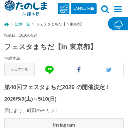
LANGUAGE
記事一覧
フェスタまちだ【in 東京都】
投稿日：2026/04/24
フェスタまちだ【in 東京都】
沖縄本島
シェアする
第40回フェスタまちだ2026 の開催決定！
2026/5/9(土)～5/10(日)
届けよう、町田のチカラ！
Instagram