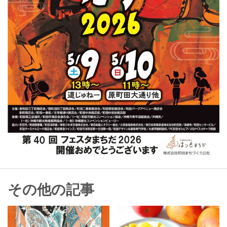
その他の記事