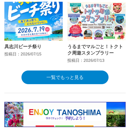
具志川ビーチ祭り
うるまでマルごと！トクト
ク周遊スタンプラリー
投稿日：2026/07/15
投稿日：2026/07/13
一覧でもっと見る