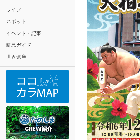
ライフ
スポット
イベント・記事
離島ガイド
世界遺産