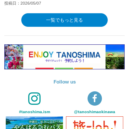
投稿日：2026/05/07
一覧でもっと見る
Follow us
#tanoshima.ism
@tanoshimaokinawa