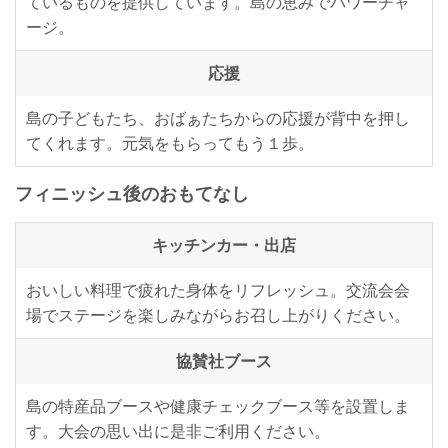
ているものを提供しています。島の恵みでパワーチャ
ージ。
応援
島の子どもたち、おばぁたちからの応援が背中を押し
てくれます。元気をもらってもう１歩。
フィニッシュ後のおもてなし
キッチンカー・出店
おいしい料理で疲れた身体をリフレッシュ。交流会会
場でステージを楽しみながらお召し上がりください。
協賛社ブース
島の特産品ブースや健康チェックブース等を設置しま
す。大会の思い出に是非ご利用ください。