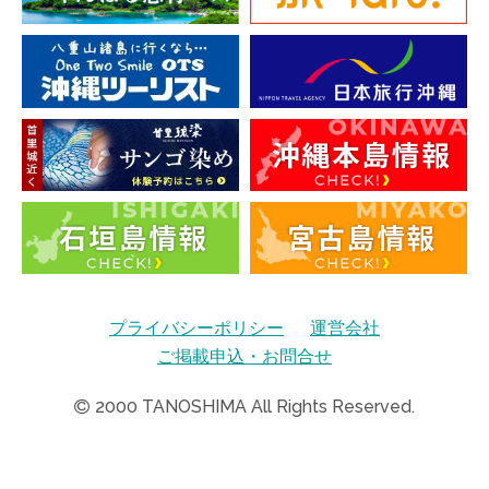
プライバシーポリシー
運営会社
ご掲載申込・お問合せ
2000
TANOSHIMA All Rights Reserved.