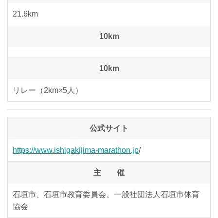
21.6km
10km
10km
リレー（2km×5人）
公式サイト
https://www.ishigakijima-marathon.jp
/
主 催
石垣市、石垣市教育委員会、一般社団法人石垣市体育
協会