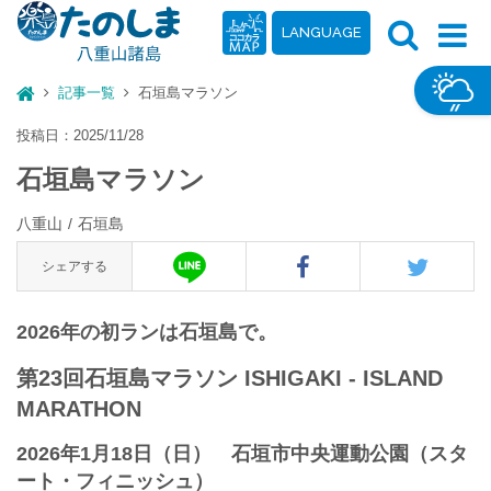
LANGUAGE
記事一覧
石垣島マラソン
投稿日：2025/11/28
石垣島マラソン
八重山
石垣島
シェアする
2026年の初ランは石垣島で。
第23回石垣島マラソン ISHIGAKI - ISLAND
MARATHON
2026年1月18日（日） 石垣市中央運動公園（スタ
ート・フィニッシュ）