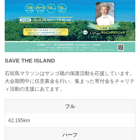
SAVE THE ISLAND
石垣島マラソンはサンゴ礁の保護活動を応援しています。
大会期間中に任意募金を行い、集まった寄付金をチャリテ
ィ活動の支援にあてます。
フル
42.195km
ハーフ