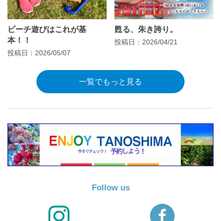
ビーチ遊びはこれが基
甦る、朱き誇り。
本！！
投稿日：2026/04/21
投稿日：2026/05/07
一覧でもっと見る
Follow us