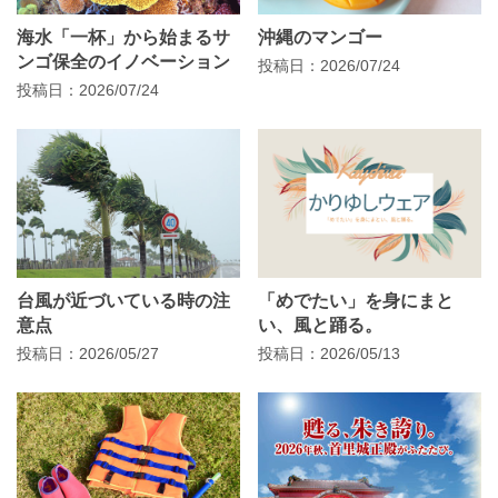
海水「一杯」から始まるサ
沖縄のマンゴー
ンゴ保全のイノベーション
投稿日：2026/07/24
投稿日：2026/07/24
台風が近づいている時の注
「めでたい」を身にまと
意点
い、風と踊る。
投稿日：2026/05/27
投稿日：2026/05/13