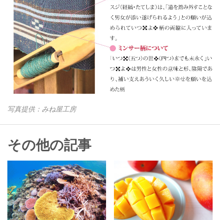
写真提供：みね屋工房
その他の記事