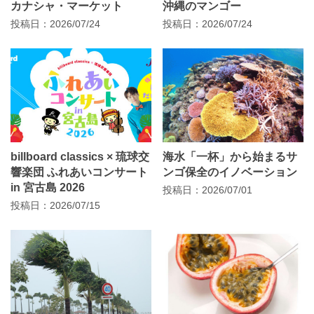
カナシャ・マーケット
沖縄のマンゴー
投稿日：2026/07/24
投稿日：2026/07/24
billboard classics × 琉球交
海水「一杯」から始まるサ
響楽団 ふれあいコンサート
ンゴ保全のイノベーション
in 宮古島 2026
投稿日：2026/07/01
投稿日：2026/07/15