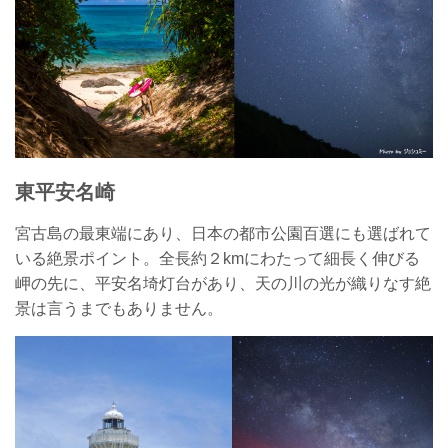
東平安名崎
宮古島の最東端にあり、日本の都市公園百選にも選ばれて
いる絶景ポイント。全長約２kmにわたって細長く伸びる
岬の先に、平安名埼灯台があり、天の川の光が織りなす絶
景は言うまでもありません。