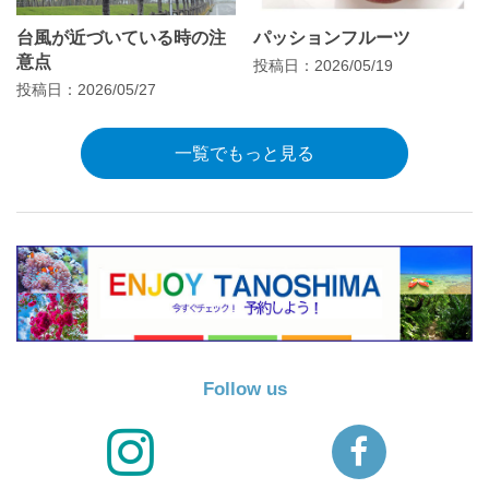
台風が近づいている時の注
パッションフルーツ
意点
投稿日：2026/05/19
投稿日：2026/05/27
一覧でもっと見る
Follow us