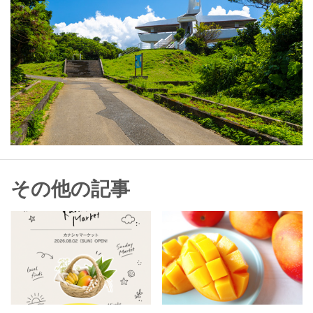
その他の記事