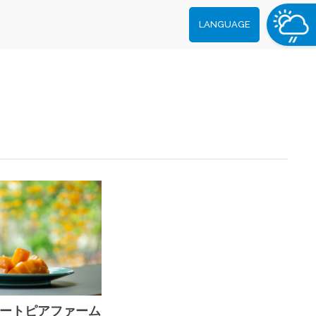
LANGUAGE
ユートピアファーム