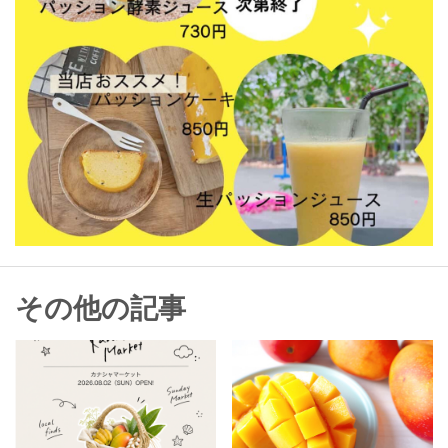
その他の記事