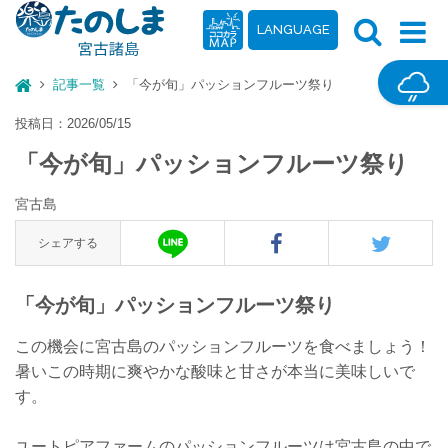
LANGUAGE
記事一覧
「今が旬」パッションフルーツ祭り
投稿日：2026/05/15
「今が旬」パッションフルーツ祭り
宮古島
シェアする
「今が旬」パッションフルーツ祭り
この機会に宮古島のパッションフルーツを食べましょう！
暑いこの時期に爽やかな酸味と甘さが本当に美味しいで
す。
ユートピアファームのパッションフルーツは宮古島の中で