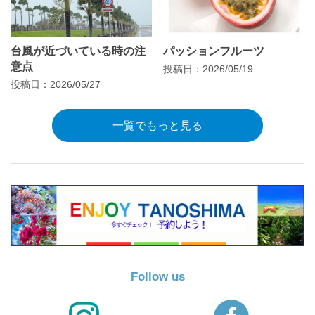
台風が近づいている時の注
パッションフルーツ
意点
投稿日：2026/05/19
投稿日：2026/05/27
一覧でもっと見る
Follow us