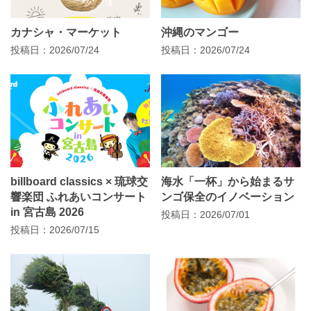
カナシャ・マーケット
沖縄のマンゴー
投稿日：2026/07/24
投稿日：2026/07/24
billboard classics × 琉球交
海水「一杯」から始まるサ
響楽団 ふれあいコンサート
ンゴ保全のイノベーション
in 宮古島 2026
投稿日：2026/07/01
投稿日：2026/07/15