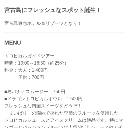
宮古島にフレッシュなスポット誕生！
宮古島東急ホテル＆リゾーツとなり！
MENU
トロピカルガイドツアー
時間：10:00～16:30（約25分）
料金：大人：1,400円
子供：700円
■島バナナスムージー 750円
■ドラゴントロピカルボウル 1,500円
フレッシュな南国スイーツをどうぞ！
「まいぱり」の園内で採れた季節のフルーツを使用した。
トロピカルジュースとアイスクリームは絶品です。特にマ
ンゴーとパッションフルーツは人気No.1!!!ジュースやアイ