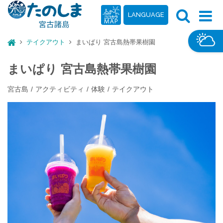
LANGUAGE
テイクアウト
まいぱり 宮古島熱帯果樹園
まいぱり 宮古島熱帯果樹園
宮古島
アクティビティ
体験
テイクアウト