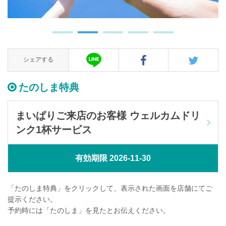
シェアする
たのしま特典
まいぱりご来店のお客様 ウェルカムドリ
ンク1杯サービス
有効期限 2026-11-30
「たのしま特典」をクリックして、表示された画面を店舗にてご
提示ください。
予約時には「たのしま」を見たとお伝えください。