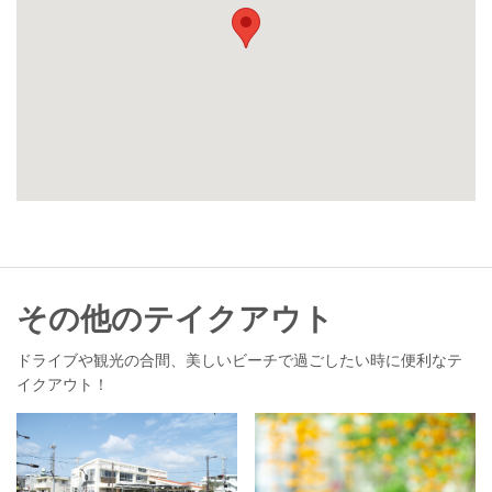
その他のテイクアウト
ドライブや観光の合間、美しいビーチで過ごしたい時に便利なテ
イクアウト！