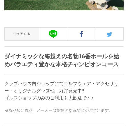
シェアする
ダイナミックな海越えの名物16番ホールを始
めバラエティ豊かな本格チャンピオンコース
クラブハウス内ショップにてゴルフウェア・アクセサリ
ー・オリジナルグッズ他 好評発売中‼
ゴルフショップのみのご利用も大歓迎です♪
※取り扱い商品、メーカーは変更となる場合がございます。