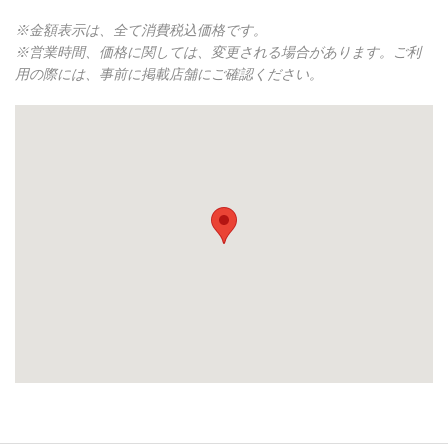
※金額表示は、全て消費税込価格です。
※営業時間、価格に関しては、変更される場合があります。ご利
用の際には、事前に掲載店舗にご確認ください。