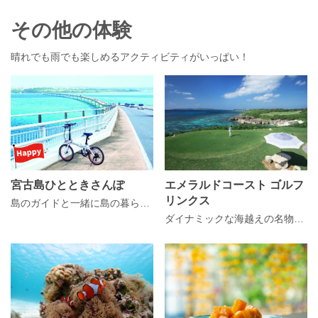
その他の体験
晴れでも雨でも楽しめるアクティビティがいっぱい！
宮古島ひとときさんぽ
エメラルドコースト ゴルフ
リンクス
島のガイドと一緒に島の暮らしや遊びを楽しむ「島時間」体感プログラム
ダイナミックな海越えの名物16番ホールを始めバラエティ豊かな本格チャンピオンコース