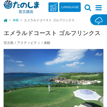
LANGUAGE
体験
エメラルドコースト ゴルフリンクス
エメラルドコースト ゴルフリンクス
宮古島
アクティビティ
体験