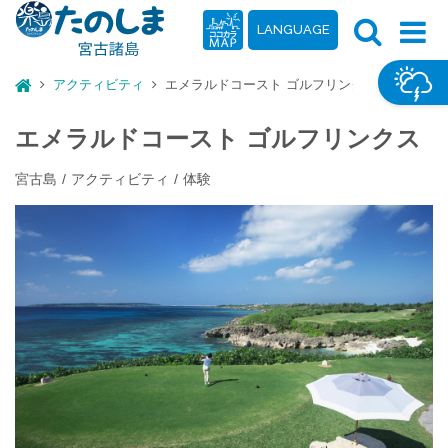
LANGUAGE
アクティビティ
エメラルドコースト ゴルフリンクス
エメラルドコースト ゴルフリンクス
宮古島
アクティビティ
体験