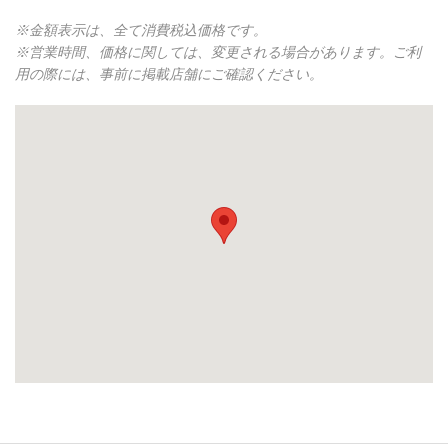
※金額表示は、全て消費税込価格です。
※営業時間、価格に関しては、変更される場合があります。ご利
用の際には、事前に掲載店舗にご確認ください。