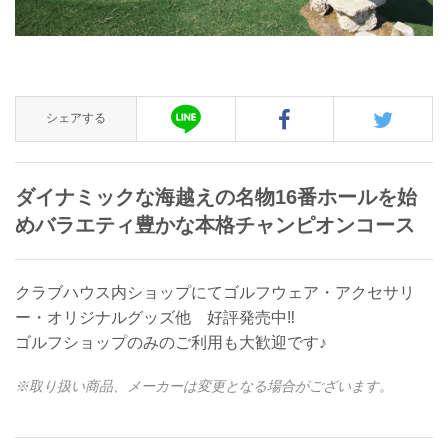
シェアする
ダイナミックな海越えの名物16番ホールを始
めバラエティ豊かな本格チャンピオンコース
クラブハウス内ショップにてゴルフウェア・アクセサリ
ー・オリジナルグッズ他 好評発売中‼
ゴルフショップのみのご利用も大歓迎です♪
※取り扱い商品、メーカーは変更となる場合がございます。