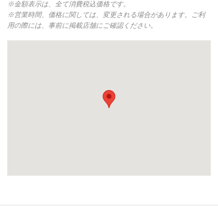
※金額表示は、全て消費税込価格です。
※営業時間、価格に関しては、変更される場合があります。ご利
用の際には、事前に掲載店舗にご確認ください。