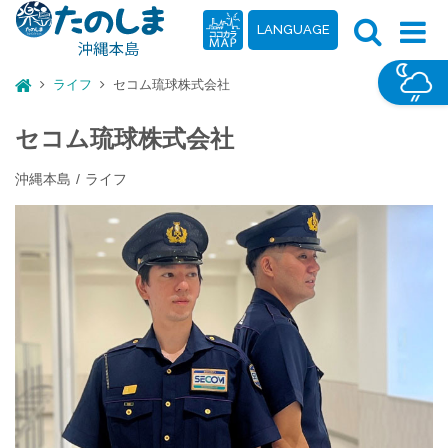
LANGUAGE
ライフ
セコム琉球株式会社
セコム琉球株式会社
沖縄本島
ライフ