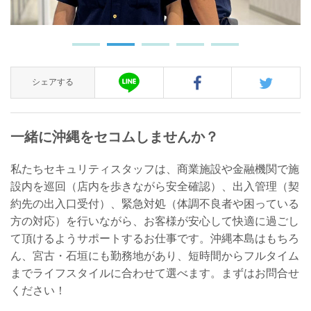
シェアする
一緒に沖縄をセコムしませんか？
私たちセキュリティスタッフは、商業施設や金融機関で施
設内を巡回（店内を歩きながら安全確認）、出入管理（契
約先の出入口受付）、緊急対処（体調不良者や困っている
方の対応）を行いながら、お客様が安心して快適に過ごし
て頂けるようサポートするお仕事です。沖縄本島はもちろ
ん、宮古・石垣にも勤務地があり、短時間からフルタイム
までライフスタイルに合わせて選べます。まずはお問合せ
ください！