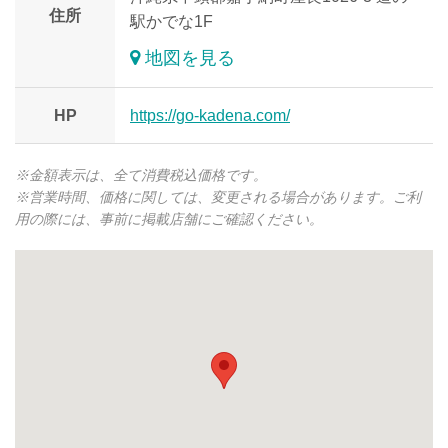
住所
駅かでな1F
地図を見る
HP
https://go-kadena.com/
※金額表示は、全て消費税込価格です。
※営業時間、価格に関しては、変更される場合があります。ご利
用の際には、事前に掲載店舗にご確認ください。