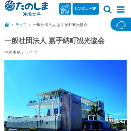
LANGUAGE
ライフ
一般社団法人 嘉手納町観光協会
一般社団法人 嘉手納町観光協会
沖縄本島
ライフ