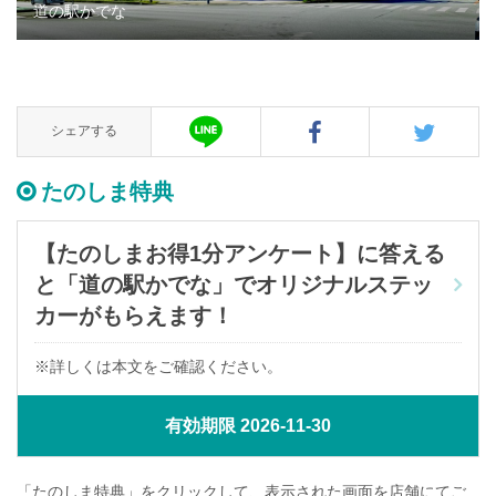
道の駅かでな
シェアする
たのしま特典
【たのしまお得1分アンケート】に答える
と「道の駅かでな」でオリジナルステッ
カーがもらえます！
※詳しくは本文をご確認ください。
有効期限 2026-11-30
「たのしま特典」をクリックして、表示された画面を店舗にてご