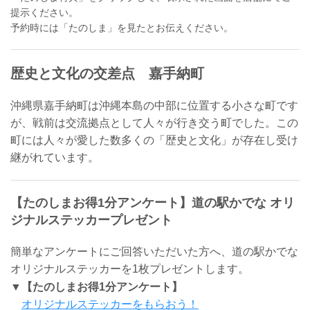
提示ください。
予約時には「たのしま」を見たとお伝えください。
歴史と文化の交差点 嘉手納町
沖縄県嘉手納町は沖縄本島の中部に位置する小さな町です
が、戦前は交流拠点として人々が行き交う町でした。この
町には人々が愛した数多くの「歴史と文化」が存在し受け
継がれています。
【たのしまお得1分アンケート】道の駅かでな オリ
ジナルステッカープレゼント
簡単なアンケートにご回答いただいた方へ、道の駅かでな
オリジナルステッカーを1枚プレゼントします。
▼【たのしまお得1分アンケート】
オリジナルステッカーをもらおう！