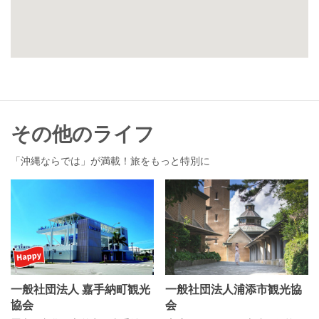
その他のライフ
「沖縄ならでは」が満載！旅をもっと特別に
一般社団法人 嘉手納町観光
一般社団法人浦添市観光協
協会
会