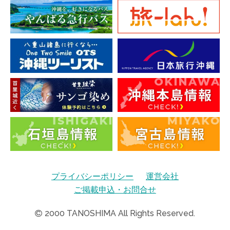
プライバシーポリシー
運営会社
ご掲載申込・お問合せ
2000
TANOSHIMA All Rights Reserved.