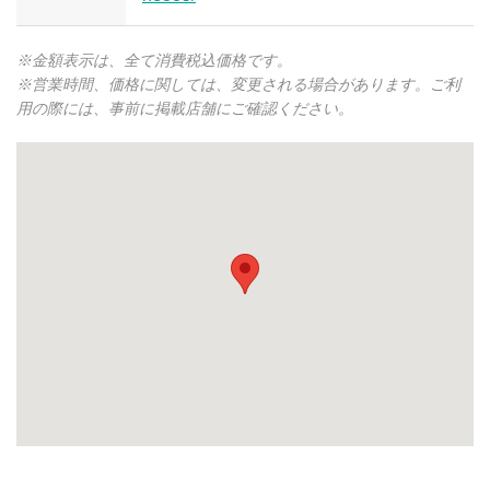
※金額表示は、全て消費税込価格です。
※営業時間、価格に関しては、変更される場合があります。ご利
用の際には、事前に掲載店舗にご確認ください。