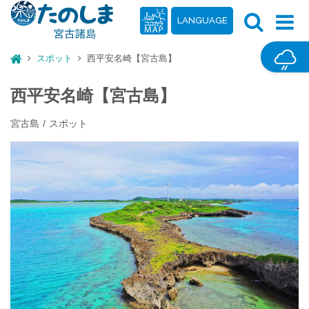
LANGUAGE
スポット
西平安名崎【宮古島】
西平安名崎【宮古島】
宮古島
スポット