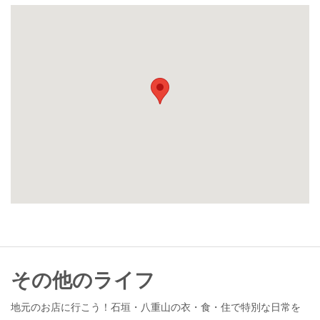
その他のライフ
地元のお店に行こう！石垣・八重山の衣・食・住で特別な日常を