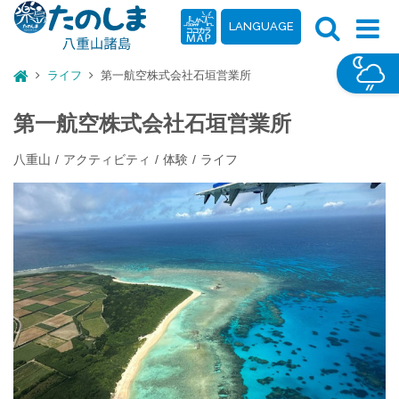
LANGUAGE
ライフ
第一航空株式会社石垣営業所
第一航空株式会社石垣営業所
八重山
アクティビティ
体験
ライフ