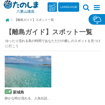
LANGUAGE
【離島ガイド】スポット一覧
【離島ガイド】スポット一覧
ゆったり流れる島の時間であなただけの癒しのスポットを見つけ
に行こう
新城島
静かな時が流れる、人魚伝説の神秘の島