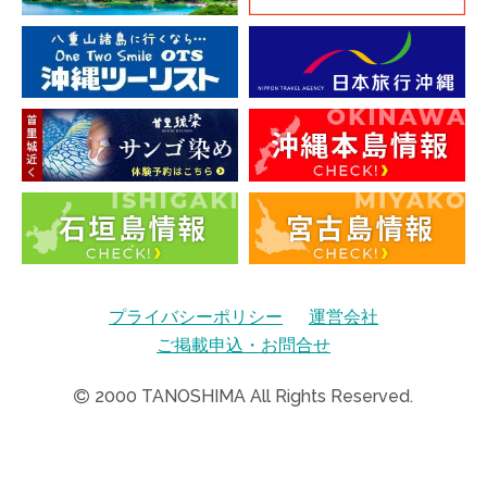
プライバシーポリシー
運営会社
ご掲載申込・お問合せ
2000
TANOSHIMA All Rights Reserved.