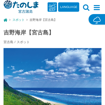
LANGUAGE
スポット
吉野海岸【宮古島】
吉野海岸【宮古島】
宮古島
スポット