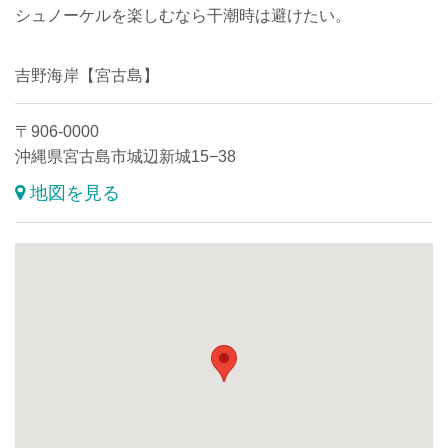
シュノーケルを楽しむなら干潮時は避けたい。
吉野海岸【宮古島】
〒906-0000
沖縄県宮古島市城辺新城15−38
地図を見る