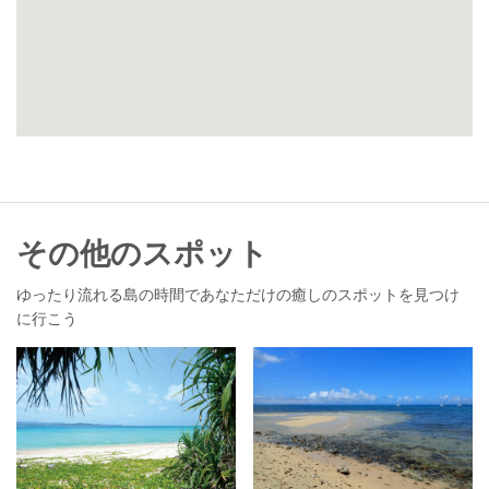
その他のスポット
ゆったり流れる島の時間であなただけの癒しのスポットを見つけ
に行こう