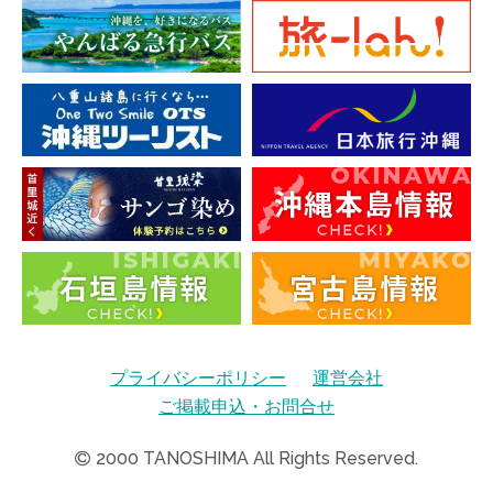
プライバシーポリシー
運営会社
ご掲載申込・お問合せ
2000
TANOSHIMA All Rights Reserved.