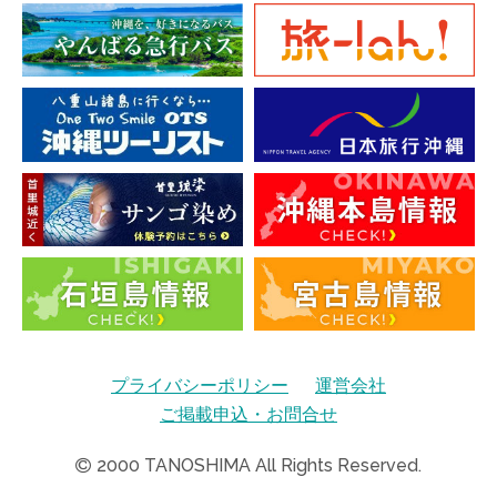
プライバシーポリシー
運営会社
ご掲載申込・お問合せ
2000
TANOSHIMA All Rights Reserved.