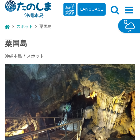
LANGUAGE
スポット
粟国島
粟国島
沖縄本島
スポット