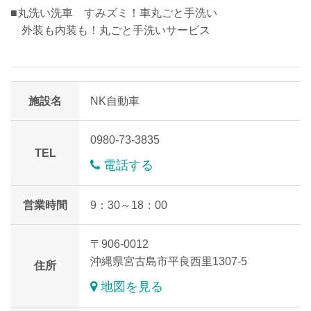
■丸洗い洗車 すみズミ！車丸ごと手洗い
外装も内装も！丸ごと手洗いサービス
施設名
NK自動車
0980-73-3835
TEL
電話する
営業時間
9：30～18：00
〒906-0012
沖縄県宮古島市平良西里1307-5
住所
地図を見る