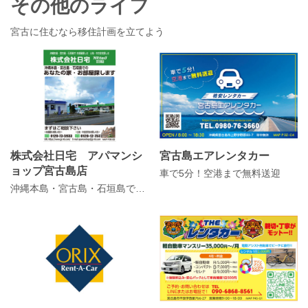
その他のライフ
宮古に住むなら移住計画を立てよう
株式会社日宅 アパマンシ
宮古島エアレンタカー
ョップ宮古島店
車で5分！空港まで無料送迎
沖縄本島・宮古島・石垣島でのあなたの家・お部屋探します