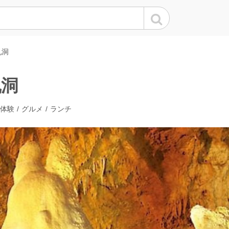
乳洞
乳洞
体験
グルメ
ランチ