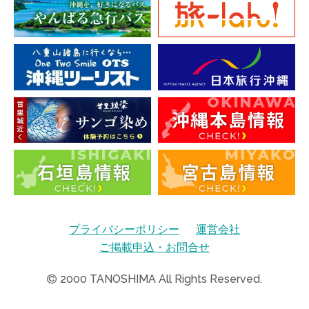
プライバシーポリシー
運営会社
ご掲載申込・お問合せ
2000
TANOSHIMA All Rights Reserved.