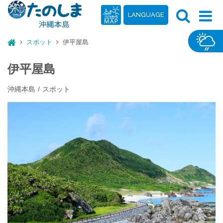
LANGUAGE
スポット
伊平屋島
伊平屋島
沖縄本島
スポット