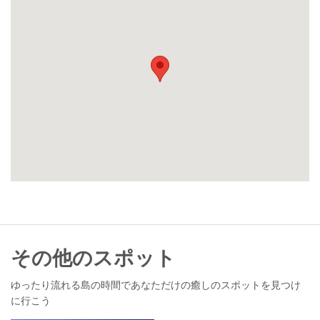
その他のスポット
ゆったり流れる島の時間であなただけの癒しのスポットを見つけ
に行こう