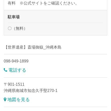
有料 ※公式サイトをご確認ください。
駐車場
〇（無料）
【世界遺産】斎場御嶽_沖縄本島
098-949-1899
電話する
〒901-1511
沖縄県南城市知念久手堅270-1
地図を見る