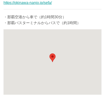
https://okinawa-nanjo.jp/sefa/
・那覇空港から車で（約1時間30分）
・那覇バスターミナルからバスで（約1時間）