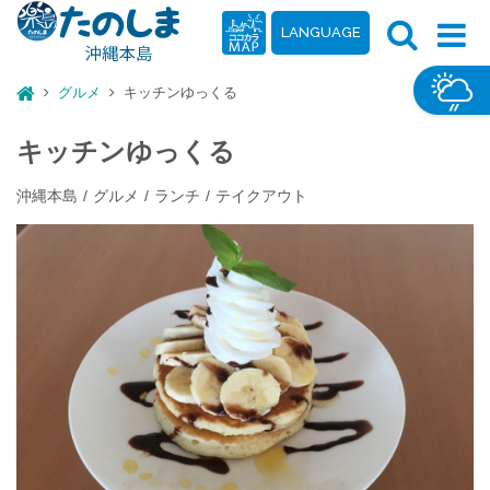
LANGUAGE
グルメ
キッチンゆっくる
キッチンゆっくる
沖縄本島
グルメ
ランチ
テイクアウト