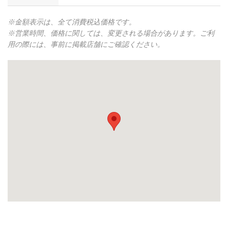
※金額表示は、全て消費税込価格です。
※営業時間、価格に関しては、変更される場合があります。ご利
用の際には、事前に掲載店舗にご確認ください。