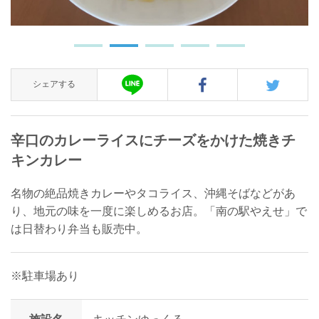
シェアする
辛口のカレーライスにチーズをかけた焼きチ
キンカレー
名物の絶品焼きカレーやタコライス、沖縄そばなどがあ
り、地元の味を一度に楽しめるお店。「南の駅やえせ」で
は日替わり弁当も販売中。
※駐車場あり